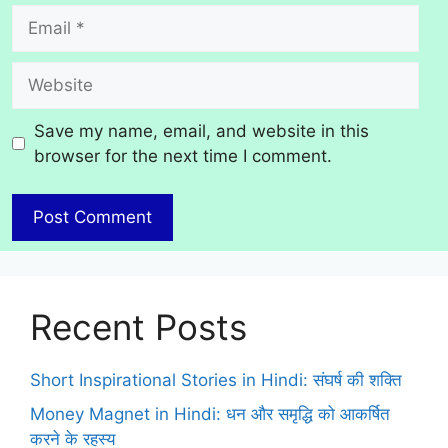
Email
Website
Save my name, email, and website in this
browser for the next time I comment.
Recent Posts
Short Inspirational Stories in Hindi: संघर्ष की शक्ति
Money Magnet in Hindi: धन और समृद्धि को आकर्षित
करने के रहस्य