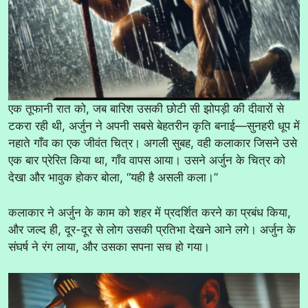
एक तूफानी रात को, जब बारिश उसकी छोटी सी झोपड़ी की दीवारों से
टकरा रही थी, अर्जुन ने अपनी सबसे बेहतरीन कृति बनाई—सुनहरी धूप में
नहाते गाँव का एक जीवंत चित्र। अगली सुबह, वही कलाकार जिसने उसे
एक बार प्रेरित किया था, गाँव वापस आया। उसने अर्जुन के चित्र को
देखा और भावुक होकर बोला, “यही है असली कला।”
कलाकार ने अर्जुन के काम को शहर में प्रदर्शित करने का प्रबंध किया,
और जल्द ही, दूर-दूर से लोग उसकी प्रतिभा देखने आने लगे। अर्जुन के
संघर्ष ने रंग लाया, और उसका सपना सच हो गया।