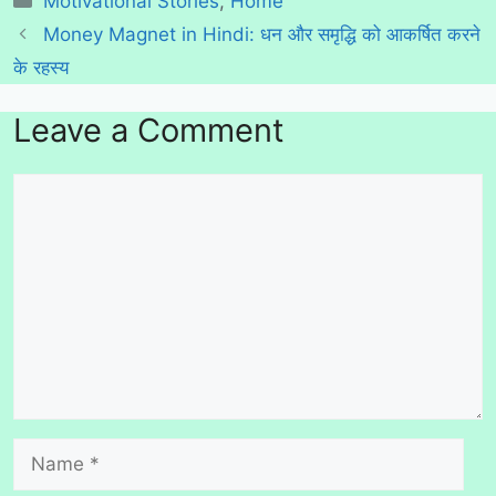
Motivational Stories
,
Home
Money Magnet in Hindi: धन और समृद्धि को आकर्षित करने
के रहस्य
Leave a Comment
Comment
Name