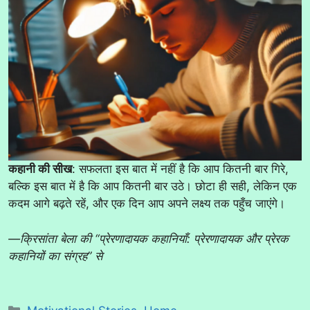
कहानी की सीख
: सफलता इस बात में नहीं है कि आप कितनी बार गिरे,
बल्कि इस बात में है कि आप कितनी बार उठे। छोटा ही सही, लेकिन एक
कदम आगे बढ़ते रहें, और एक दिन आप अपने लक्ष्य तक पहुँच जाएंगे।
—क्रिसांता बेला की “प्रेरणादायक कहानियाँ: प्रेरणादायक और प्रेरक
कहानियों का संग्रह” से
Categories