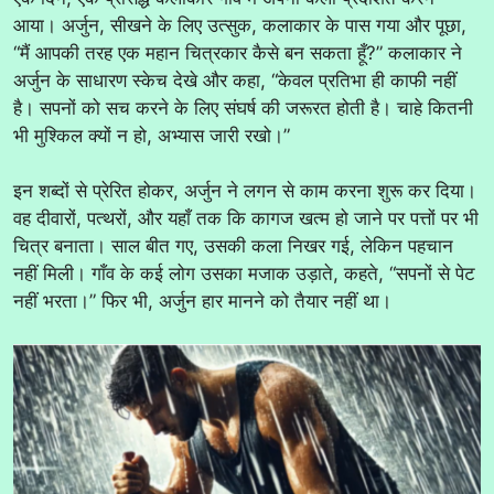
आया। अर्जुन, सीखने के लिए उत्सुक, कलाकार के पास गया और पूछा,
“मैं आपकी तरह एक महान चित्रकार कैसे बन सकता हूँ?” कलाकार ने
अर्जुन के साधारण स्केच देखे और कहा, “केवल प्रतिभा ही काफी नहीं
है। सपनों को सच करने के लिए संघर्ष की जरूरत होती है। चाहे कितनी
भी मुश्किल क्यों न हो, अभ्यास जारी रखो।”
इन शब्दों से प्रेरित होकर, अर्जुन ने लगन से काम करना शुरू कर दिया।
वह दीवारों, पत्थरों, और यहाँ तक कि कागज खत्म हो जाने पर पत्तों पर भी
चित्र बनाता। साल बीत गए, उसकी कला निखर गई, लेकिन पहचान
नहीं मिली। गाँव के कई लोग उसका मजाक उड़ाते, कहते, “सपनों से पेट
नहीं भरता।” फिर भी, अर्जुन हार मानने को तैयार नहीं था।