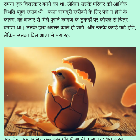
सपना एक चित्रकार बनने का था, लेकिन उसके परिवार की आर्थिक
स्थिति बहुत खराब थी। कला सामग्री खरीदने के लिए पैसे न होने के
कारण, वह बाजार से मिले पुराने कागज के टुकड़ों पर कोयले से चित्र
बनाता था। उसके हाथ अक्सर काले हो जाते, और उसके कपड़े फटे होते,
लेकिन उसका दिल आशा से भरा रहता।
एक दिन, एक प्रसिद्ध कलाकार गाँव में अपनी कला प्रदर्शित करने