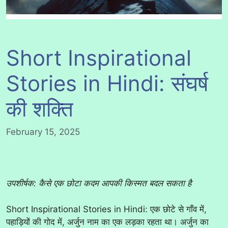
Short Inspirational
Stories in Hindi: संघर्ष
की शक्ति
February 15, 2025
उपशीर्षक: कैसे एक छोटा कदम आपकी किस्मत बदल सकता है
Short Inspirational Stories in Hindi: एक छोटे से गाँव में,
पहाड़ियों की गोद में, अर्जुन नाम का एक लड़का रहता था। अर्जुन का