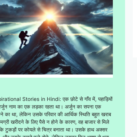
rational Stories in Hindi: एक छोटे से गाँव में, पहाड़ियों
 अर्जुन नाम का एक लड़का रहता था। अर्जुन का सपना एक
ने का था, लेकिन उसके परिवार की आर्थिक स्थिति बहुत खराब
्री खरीदने के लिए पैसे न होने के कारण, वह बाजार से मिले
 के टुकड़ों पर कोयले से चित्र बनाता था। उसके हाथ अक्सर