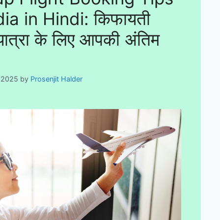
dia in Hindi: किफायती
यात्रा के लिए आपकी अंतिम
, 2025
by
Prosenjit Halder