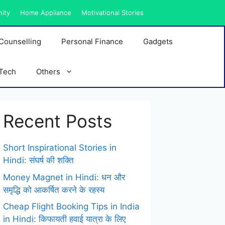
nity
Home Appliance
Motivational Stories
Counselling
Personal Finance
Gadgets
Tech
Others
Recent Posts
Short Inspirational Stories in
Hindi: संघर्ष की शक्ति
Money Magnet in Hindi: धन और
समृद्धि को आकर्षित करने के रहस्य
Cheap Flight Booking Tips in India
in Hindi: किफायती हवाई यात्रा के लिए