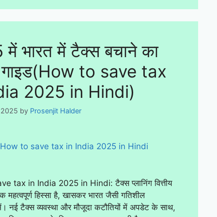
ें भारत में टैक्स बचाने का
र्ण गाइड(How to save tax
dia 2025 in Hindi)
, 2025
by
Prosenjit Halder
 tax in India 2025 in Hindi: टैक्स प्लानिंग वित्तीय
क महत्वपूर्ण हिस्सा है, खासकर भारत जैसी गतिशील
 में। नई टैक्स व्यवस्था और मौजूदा कटौतियों में अपडेट के साथ,