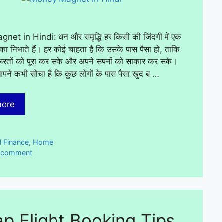
et in Hindi: धन और समृद्धि हर किसी की जिंदगी में एक
ूमिका निभाते हैं। हर कोई चाहता है कि उसके पास पैसा हो, ताकि
ूरतों को पूरा कर सके और अपने सपनों को साकार कर सके।
आपने कभी सोचा है कि कुछ लोगों के पास पैसा खुद ब …
more
ies
l Finance
,
Home
a comment
p Flight Booking Tips