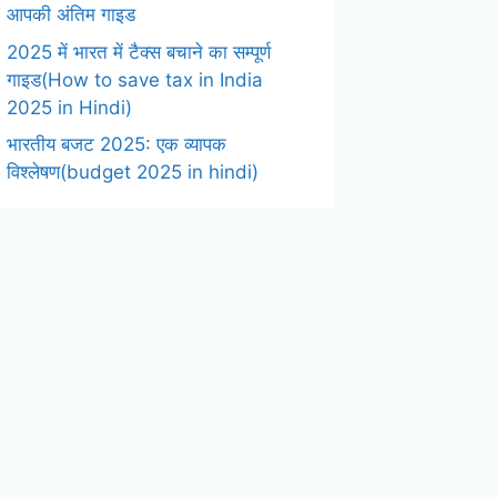
आपकी अंतिम गाइड
2025 में भारत में टैक्स बचाने का सम्पूर्ण
गाइड(How to save tax in India
2025 in Hindi)
भारतीय बजट 2025: एक व्यापक
विश्लेषण(budget 2025 in hindi)