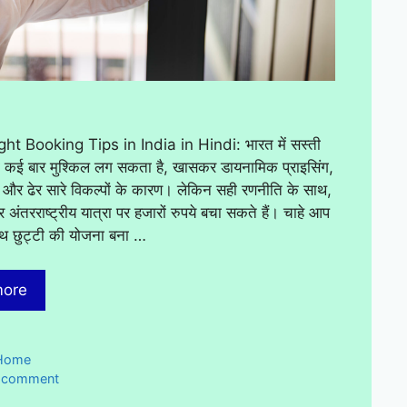
ht Booking Tips in India in Hindi: भारत में सस्ती
ना कई बार मुश्किल लग सकता है, खासकर डायनामिक प्राइसिंग,
और ढेर सारे विकल्पों के कारण। लेकिन सही रणनीति के साथ,
अंतरराष्ट्रीय यात्रा पर हजारों रुपये बचा सकते हैं। चाहे आप
ाथ छुट्टी की योजना बना …
more
ies
Home
a comment