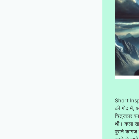
Short Inspi
की गोद में,
चित्रकार बन
थी। कला सामग
पुराने कागज