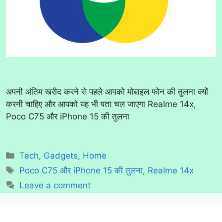
अपनी अंतिम खरीद करने से पहले आपको मोबाइल फोन की तुलना क्यों
करनी चाहिए और आपको यह भी पता चल जाएगा Realme 14x,
Poco C75 और iPhone 15 की तुलना
Categories
Tech
,
Gadgets
,
Home
Tags
Poco C75 और iPhone 15 की तुलना
,
Realme 14x
Leave a comment