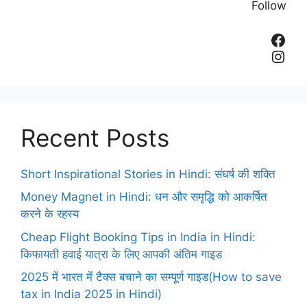
Follow
Fac
Inst
Recent Posts
Short Inspirational Stories in Hindi: संघर्ष की शक्ति
Money Magnet in Hindi: धन और समृद्धि को आकर्षित
करने के रहस्य
Cheap Flight Booking Tips in India in Hindi:
किफायती हवाई यात्रा के लिए आपकी अंतिम गाइड
2025 में भारत में टैक्स बचाने का सम्पूर्ण गाइड(How to save
tax in India 2025 in Hindi)