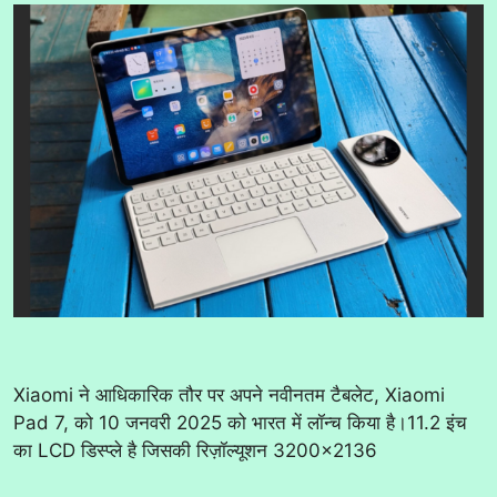
Xiaomi ने आधिकारिक तौर पर अपने नवीनतम टैबलेट, Xiaomi
Pad 7, को 10 जनवरी 2025 को भारत में लॉन्च किया है।11.2 इंच
का LCD डिस्प्ले है जिसकी रिज़ॉल्यूशन 3200×2136