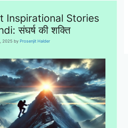
t Inspirational Stories
di: संघर्ष की शक्ति
5, 2025
by
Prosenjit Halder