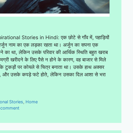
rational Stories in Hindi: एक छोटे से गाँव में, पहाड़ियों
 अर्जुन नाम का एक लड़का रहता था। अर्जुन का सपना एक
ने का था, लेकिन उसके परिवार की आर्थिक स्थिति बहुत खराब
्री खरीदने के लिए पैसे न होने के कारण, वह बाजार से मिले
 के टुकड़ों पर कोयले से चित्र बनाता था। उसके हाथ अक्सर
े, और उसके कपड़े फटे होते, लेकिन उसका दिल आशा से भरा
ies
onal Stories
,
Home
a comment