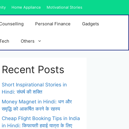
nity
Home Appliance
Motivational Stories
Counselling
Personal Finance
Gadgets
Tech
Others
Recent Posts
Short Inspirational Stories in
Hindi: संघर्ष की शक्ति
Money Magnet in Hindi: धन और
समृद्धि को आकर्षित करने के रहस्य
Cheap Flight Booking Tips in India
in Hindi: किफायती हवाई यात्रा के लिए