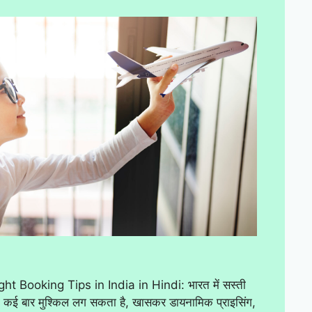
ht Booking Tips in India in Hindi: भारत में सस्ती
ना कई बार मुश्किल लग सकता है, खासकर डायनामिक प्राइसिंग,