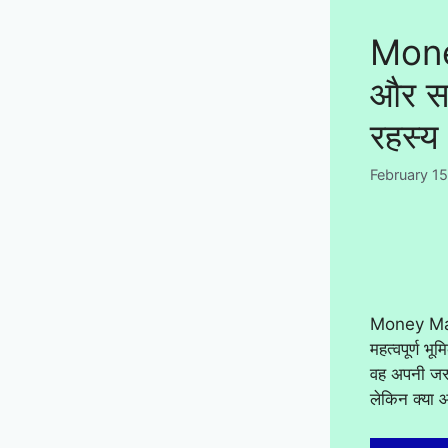
Mone
और सम
रहस्य
February 1
Money Magn
महत्वपूर्ण भ
वह अपनी जर
लेकिन क्या 