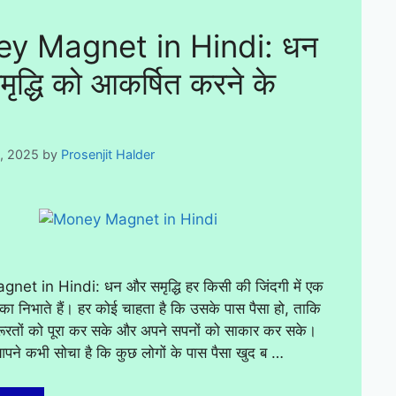
y Magnet in Hindi: धन
ृद्धि को आकर्षित करने के
5, 2025
by
Prosenjit Halder
et in Hindi: धन और समृद्धि हर किसी की जिंदगी में एक
ूमिका निभाते हैं। हर कोई चाहता है कि उसके पास पैसा हो, ताकि
ूरतों को पूरा कर सके और अपने सपनों को साकार कर सके।
आपने कभी सोचा है कि कुछ लोगों के पास पैसा खुद ब …