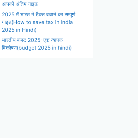
आपकी अंतिम गाइड
2025 में भारत में टैक्स बचाने का सम्पूर्ण
गाइड(How to save tax in India
2025 in Hindi)
भारतीय बजट 2025: एक व्यापक
विश्लेषण(budget 2025 in hindi)