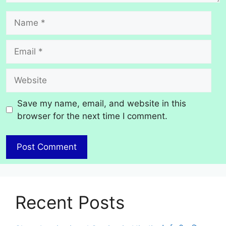
Name
Email
Website
Save my name, email, and website in this
browser for the next time I comment.
Recent Posts