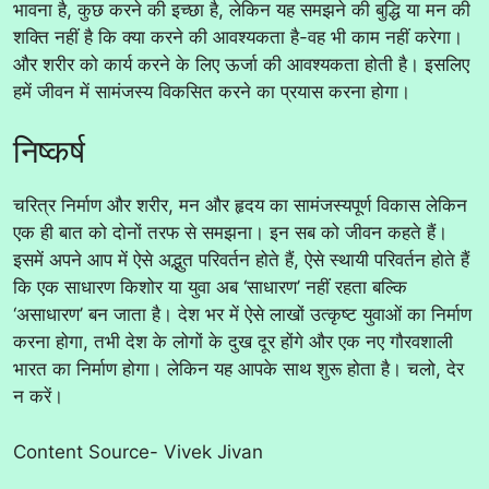
भावना है, कुछ करने की इच्छा है, लेकिन यह समझने की बुद्धि या मन की
शक्ति नहीं है कि क्या करने की आवश्यकता है-वह भी काम नहीं करेगा।
और शरीर को कार्य करने के लिए ऊर्जा की आवश्यकता होती है। इसलिए
हमें जीवन में सामंजस्य विकसित करने का प्रयास करना होगा।
निष्कर्ष
चरित्र निर्माण और शरीर, मन और हृदय का सामंजस्यपूर्ण विकास लेकिन
एक ही बात को दोनों तरफ से समझना। इन सब को जीवन कहते हैं।
इसमें अपने आप में ऐसे अद्भुत परिवर्तन होते हैं, ऐसे स्थायी परिवर्तन होते हैं
कि एक साधारण किशोर या युवा अब ‘साधारण’ नहीं रहता बल्कि
‘असाधारण’ बन जाता है। देश भर में ऐसे लाखों उत्कृष्ट युवाओं का निर्माण
करना होगा, तभी देश के लोगों के दुख दूर होंगे और एक नए गौरवशाली
भारत का निर्माण होगा। लेकिन यह आपके साथ शुरू होता है। चलो, देर
न करें।
Content Source- Vivek Jivan