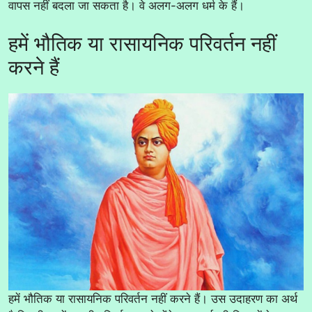
वापस नहीं बदला जा सकता है। वे अलग-अलग धर्म के हैं।
हमें भौतिक या रासायनिक परिवर्तन नहीं
करने हैं
हमें भौतिक या रासायनिक परिवर्तन नहीं करने हैं। उस उदाहरण का अर्थ