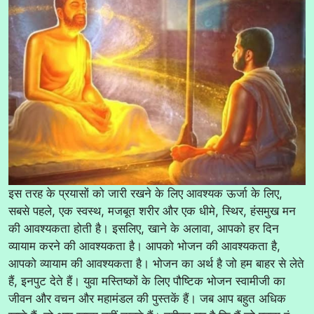
इस तरह के प्रयासों को जारी रखने के लिए आवश्यक ऊर्जा के लिए,
सबसे पहले, एक स्वस्थ, मजबूत शरीर और एक धीमे, स्थिर, हंसमुख मन
की आवश्यकता होती है। इसलिए, खाने के अलावा, आपको हर दिन
व्यायाम करने की आवश्यकता है। आपको भोजन की आवश्यकता है,
आपको व्यायाम की आवश्यकता है। भोजन का अर्थ है जो हम बाहर से लेते
हैं, इनपुट देते हैं। युवा मस्तिष्कों के लिए पौष्टिक भोजन स्वामीजी का
जीवन और वचन और महामंडल की पुस्तकें हैं। जब आप बहुत अधिक