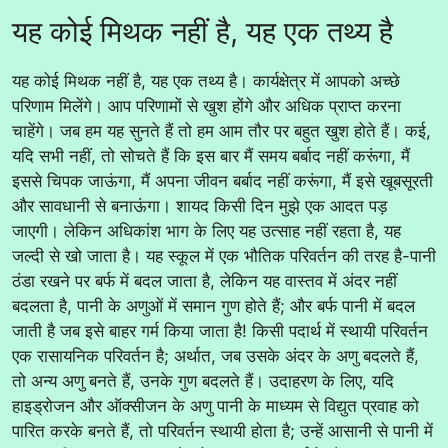
यह कोई मिथक नहीं है, यह एक तथ्य है
यह कोई मिथक नहीं है, यह एक तथ्य है। कार्यक्षेत्र में आपको अच्छे
परिणाम मिलेंगे। आप परिणामों से खुश होंगे और अधिक प्राप्त करना
चाहेंगे। जब हम यह सुनते हैं तो हम आम तौर पर बहुत खुश होते हैं। कई,
यदि सभी नहीं, तो सोचते हैं कि इस बार मैं समय बर्बाद नहीं करूंगा, मैं
इससे चिपक जाऊंगा, मैं अपना जीवन बर्बाद नहीं करूंगा, मैं इसे खूबसूरती
और सावधानी से बनाऊंगा। शायद किसी दिन मुझे एक आदत पड़
जाएगी। लेकिन अधिकांश भाग के लिए यह उत्साह नहीं रहता है, यह
जल्दी से खो जाता है। यह स्कूल में एक भौतिक परिवर्तन की तरह है-पानी
ठंडा रखने पर बर्फ में बदल जाता है, लेकिन यह वास्तव में अंदर नहीं
बदलता है, पानी के अणुओं में समान गुण होते हैं; और बर्फ पानी में बदल
जाती है जब इसे बाहर गर्म किया जाता है! किसी पदार्थ में स्थायी परिवर्तन
एक रासायनिक परिवर्तन है; अर्थात, जब उसके अंदर के अणु बदलते हैं,
तो अन्य अणु बनते हैं, उनके गुण बदलते हैं। उदाहरण के लिए, यदि
हाइड्रोजन और ऑक्सीजन के अणु पानी के माध्यम से विद्युत प्रवाह को
पारित करके बनते हैं, तो परिवर्तन स्थायी होता है; उन्हें आसानी से पानी में