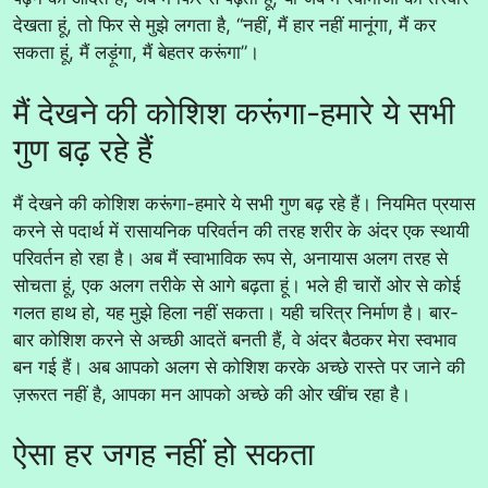
देखता हूं, तो फिर से मुझे लगता है, “नहीं, मैं हार नहीं मानूंगा, मैं कर
सकता हूं, मैं लड़ूंगा, मैं बेहतर करूंगा”।
मैं देखने की कोशिश करूंगा-हमारे ये सभी
गुण बढ़ रहे हैं
मैं देखने की कोशिश करूंगा-हमारे ये सभी गुण बढ़ रहे हैं। नियमित प्रयास
करने से पदार्थ में रासायनिक परिवर्तन की तरह शरीर के अंदर एक स्थायी
परिवर्तन हो रहा है। अब मैं स्वाभाविक रूप से, अनायास अलग तरह से
सोचता हूं, एक अलग तरीके से आगे बढ़ता हूं। भले ही चारों ओर से कोई
गलत हाथ हो, यह मुझे हिला नहीं सकता। यही चरित्र निर्माण है। बार-
बार कोशिश करने से अच्छी आदतें बनती हैं, वे अंदर बैठकर मेरा स्वभाव
बन गई हैं। अब आपको अलग से कोशिश करके अच्छे रास्ते पर जाने की
ज़रूरत नहीं है, आपका मन आपको अच्छे की ओर खींच रहा है।
ऐसा हर जगह नहीं हो सकता