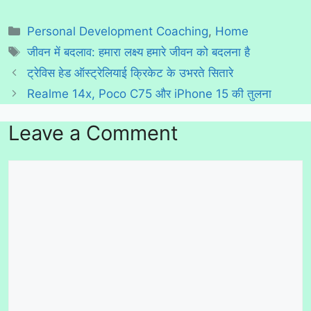
Categories
Personal Development Coaching
,
Home
Tags
जीवन में बदलाव: हमारा लक्ष्य हमारे जीवन को बदलना है
ट्रेविस हेड ऑस्ट्रेलियाई क्रिकेट के उभरते सितारे
Realme 14x, Poco C75 और iPhone 15 की तुलना
Leave a Comment
Comment