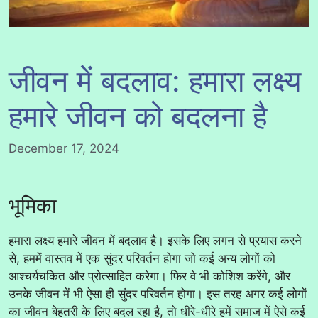
जीवन में बदलाव: हमारा लक्ष्य
हमारे जीवन को बदलना है
December 17, 2024
भूमिका
हमारा लक्ष्य हमारे जीवन में बदलाव है। इसके लिए लगन से प्रयास करने
से, हममें वास्तव में एक सुंदर परिवर्तन होगा जो कई अन्य लोगों को
आश्चर्यचकित और प्रोत्साहित करेगा। फिर वे भी कोशिश करेंगे, और
उनके जीवन में भी ऐसा ही सुंदर परिवर्तन होगा। इस तरह अगर कई लोगों
का जीवन बेहतरी के लिए बदल रहा है, तो धीरे-धीरे हमें समाज में ऐसे कई