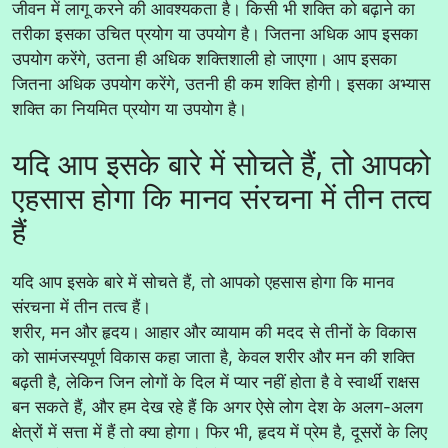
जीवन में लागू करने की आवश्यकता है। किसी भी शक्ति को बढ़ाने का
तरीका इसका उचित प्रयोग या उपयोग है। जितना अधिक आप इसका
उपयोग करेंगे, उतना ही अधिक शक्तिशाली हो जाएगा। आप इसका
जितना अधिक उपयोग करेंगे, उतनी ही कम शक्ति होगी। इसका अभ्यास
शक्ति का नियमित प्रयोग या उपयोग है।
यदि आप इसके बारे में सोचते हैं, तो आपको
एहसास होगा कि मानव संरचना में तीन तत्व
हैं
यदि आप इसके बारे में सोचते हैं, तो आपको एहसास होगा कि मानव
संरचना में तीन तत्व हैं।
शरीर, मन और हृदय। आहार और व्यायाम की मदद से तीनों के विकास
को सामंजस्यपूर्ण विकास कहा जाता है, केवल शरीर और मन की शक्ति
बढ़ती है, लेकिन जिन लोगों के दिल में प्यार नहीं होता है वे स्वार्थी राक्षस
बन सकते हैं, और हम देख रहे हैं कि अगर ऐसे लोग देश के अलग-अलग
क्षेत्रों में सत्ता में हैं तो क्या होगा। फिर भी, हृदय में प्रेम है, दूसरों के लिए