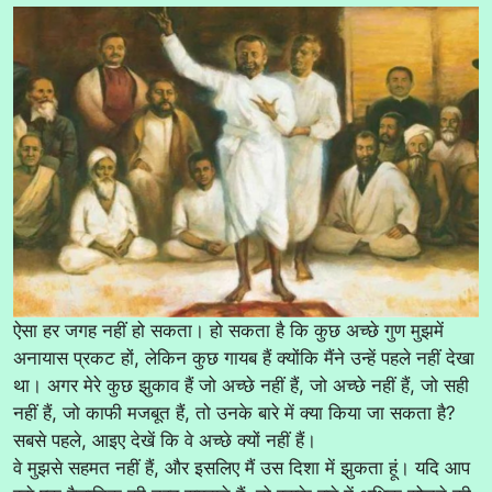
ऐसा हर जगह नहीं हो सकता। हो सकता है कि कुछ अच्छे गुण मुझमें
अनायास प्रकट हों, लेकिन कुछ गायब हैं क्योंकि मैंने उन्हें पहले नहीं देखा
था। अगर मेरे कुछ झुकाव हैं जो अच्छे नहीं हैं, जो अच्छे नहीं हैं, जो सही
नहीं हैं, जो काफी मजबूत हैं, तो उनके बारे में क्या किया जा सकता है?
सबसे पहले, आइए देखें कि वे अच्छे क्यों नहीं हैं।
वे मुझसे सहमत नहीं हैं, और इसलिए मैं उस दिशा में झुकता हूं। यदि आप