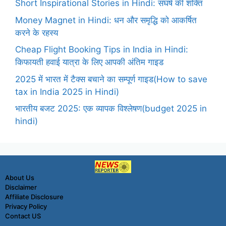
Short Inspirational Stories in Hindi: संघर्ष की शक्ति
Money Magnet in Hindi: धन और समृद्धि को आकर्षित
करने के रहस्य
Cheap Flight Booking Tips in India in Hindi:
किफायती हवाई यात्रा के लिए आपकी अंतिम गाइड
2025 में भारत में टैक्स बचाने का सम्पूर्ण गाइड(How to save
tax in India 2025 in Hindi)
भारतीय बजट 2025: एक व्यापक विश्लेषण(budget 2025 in
hindi)
About Us
Disclaimer
Affiliate Disclosure
Privacy Policy
Contact US