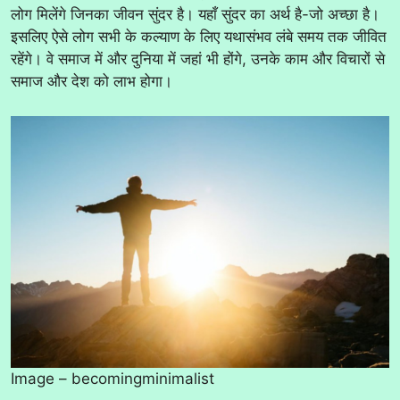
लोग मिलेंगे जिनका जीवन सुंदर है। यहाँ सुंदर का अर्थ है-जो अच्छा है।
इसलिए ऐसे लोग सभी के कल्याण के लिए यथासंभव लंबे समय तक जीवित
रहेंगे। वे समाज में और दुनिया में जहां भी होंगे, उनके काम और विचारों से
समाज और देश को लाभ होगा।
Image – becomingminimalist