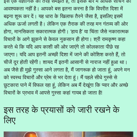
इसे एक वैज्ञानिक की तरह समझते हैं, तो इसके बारे में अधिक सोचने की
आवश्यकता नहीं है। आपको बस इतना करना है कि विपरीत दिशा में
बढ़ना शुरू कर दें। यह धारा के खिलाफ तैरने जैसा है, इसलिए इसमें
अधिक ऊर्जा लगती है। लेकिन एक तैराक की तरह मन गंतव्य की ओर
होगा, मानसिकता सकारात्मक होगी। ‘हाय है’ या चिंता जैसे नकारात्मक
विचारों के आगे झुकने से केवल नुकसान ही होगा। श्री रामकृष्ण कहा
करते थे कि यदि आप काशी की ओर जाएंगे तो कोलकाता पीछे रह
जाएगा। यदि आप इतनी अच्छी दिशा में जाने की कोशिश करते हैं, तो
चीजें दूर होती रहेंगी। शायद मैं इतनी आसानी से नाराज नहीं हुआ था।
अब जैसे ही मुझे गुस्सा आने लगता है, मैं जागरूक हो जाता हूं, अपने मन
को स्वस्थ विचारों और प्रेम से भर देता हूं। मैं पहले सीधे गुस्से से
छुटकारा पाने में विफल रहा हूं, लेकिन अब मैं देखूंगा कि प्यार और अच्छे
विचारों के प्रभाव में आपसे गुस्सा कहां गायब हो जाता है!
इस तरह के प्रयासों को जारी रखने के
लिए