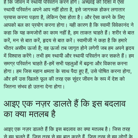
है कि जीवन में स्थायी परिवर्तन करने होंगे। अच्छाई की दिशा में ऐसा
स्थायी परिवर्तन अपने आप नहीं होता है, इसे जागरूक होकर लगातार
प्रयास करना पड़ता है, लेकिन ऐसा होता है। और ऐसा करने के लिए
आपको बल का प्रयोग करना होगा। यही कारण है कि स्वामी विवेकानंद ने
कहा कि यह कमजोरों का काम नहीं है, हम ताकत चाहते हैं। शरीर से बात
करें, मन से बात करें, हृदय से बात करें। स्वामीजी ने कहा है कि हमारे
भीतर असीम ऊर्जा है; वह ऊर्जा तब जागृत होने लगेगी जब हम अपने हृदय
में विश्वास करेंगे। तभी हम स्थायी और स्थायी परिवर्तन कर सकते हैं। हम
समग्र परिवर्तन चाहते हैं-हमें सभी पहलुओं में बढ़ना और विकास करना
होगा। हम जिस महान क्षमता के साथ पैदा हुए हैं, उसे पोषित करना होगा,
और हमें उस खिलते फूल की तरह एक सुंदर जीवन के रूप में देश को
जितना संभव हो उतना देना होगा।
आइए एक नज़र डालते हैं कि इस बदलाव
का क्या मतलब है
आइए एक नज़र डालते हैं कि इस बदलाव का क्या मतलब है। जिस तरह
से हम चलते हैं, जिस तरह से हम बात करते हैं, जिस तरह से हम लोगों के