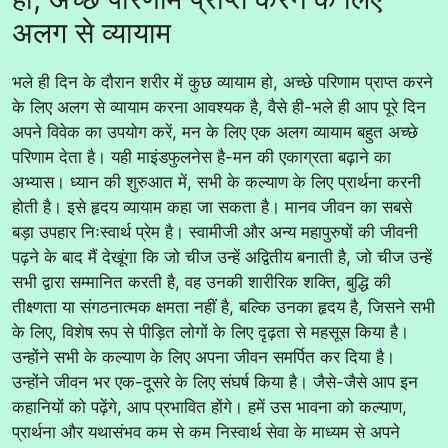
अलग से व्यायाम
भले ही दिन के दौरान शरीर में कुछ व्यायाम हो, अच्छे परिणाम प्राप्त करने
के लिए अलग से व्यायाम करना आवश्यक है, वैसे ही-भले ही आप पूरे दिन
अपने विवेक का उपयोग करें, मन के लिए एक अलग व्यायाम बहुत अच्छे
परिणाम देता है। यही माइंडफुलनेस है-मन की एकाग्रता बढ़ाने का
अभ्यास। ध्यान की शुरुआत में, सभी के कल्याण के लिए प्रार्थना करनी
होती है। इसे हृदय व्यायाम कहा जा सकता है। मानव जीवन का सबसे
बड़ा उपहार निःस्वार्थ प्रेम है। स्वामीजी और अन्य महापुरुषों की जीवनी
पढ़ने के बाद मैं देखूंगा कि जो चीज उन्हें अद्वितीय बनाती है, जो चीज उन्हें
सभी द्वारा सम्मानित करती है, वह उनकी शारीरिक शक्ति, बुद्धि की
तीक्ष्णता या संगठनात्मक क्षमता नहीं है, बल्कि उनका हृदय है, जिसने सभी
के लिए, विशेष रूप से पीड़ित लोगों के लिए दृढ़ता से महसूस किया है।
उन्होंने सभी के कल्याण के लिए अपना जीवन समर्पित कर दिया है।
उन्होंने जीवन भर एक-दूसरे के लिए संघर्ष किया है। जैसे-जैसे आप इन
कहानियों को पढ़ेंगे, आप प्रभावित होंगे। हमें उस भावना को कल्याण,
प्रार्थना और यथासंभव कम से कम निस्वार्थ सेवा के माध्यम से अपने