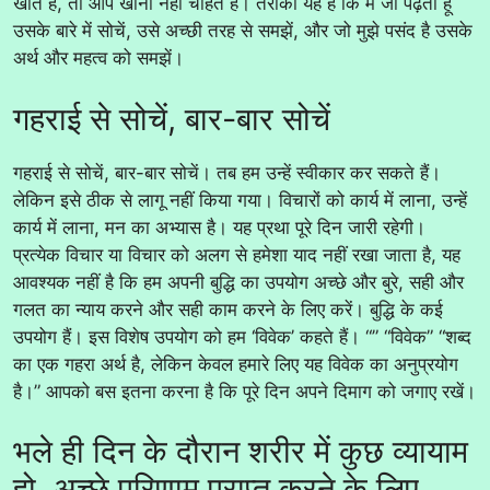
खाते हैं, तो आप खाना नहीं चाहते हैं। तरीका यह है कि मैं जो पढ़ता हूं
उसके बारे में सोचें, उसे अच्छी तरह से समझें, और जो मुझे पसंद है उसके
अर्थ और महत्व को समझें।
गहराई से सोचें, बार-बार सोचें
गहराई से सोचें, बार-बार सोचें। तब हम उन्हें स्वीकार कर सकते हैं।
लेकिन इसे ठीक से लागू नहीं किया गया। विचारों को कार्य में लाना, उन्हें
कार्य में लाना, मन का अभ्यास है। यह प्रथा पूरे दिन जारी रहेगी।
प्रत्येक विचार या विचार को अलग से हमेशा याद नहीं रखा जाता है, यह
आवश्यक नहीं है कि हम अपनी बुद्धि का उपयोग अच्छे और बुरे, सही और
गलत का न्याय करने और सही काम करने के लिए करें। बुद्धि के कई
उपयोग हैं। इस विशेष उपयोग को हम ‘विवेक’ कहते हैं। “” “विवेक” “शब्द
का एक गहरा अर्थ है, लेकिन केवल हमारे लिए यह विवेक का अनुप्रयोग
है।” आपको बस इतना करना है कि पूरे दिन अपने दिमाग को जगाए रखें।
भले ही दिन के दौरान शरीर में कुछ व्यायाम
हो, अच्छे परिणाम प्राप्त करने के लिए