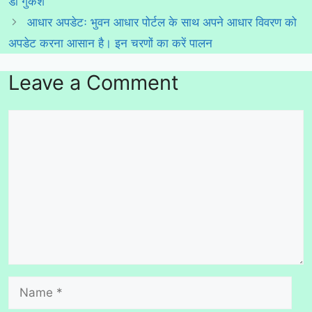
डी गुकेश
आधार अपडेटः भुवन आधार पोर्टल के साथ अपने आधार विवरण को
अपडेट करना आसान है। इन चरणों का करें पालन
Leave a Comment
Comment
Name