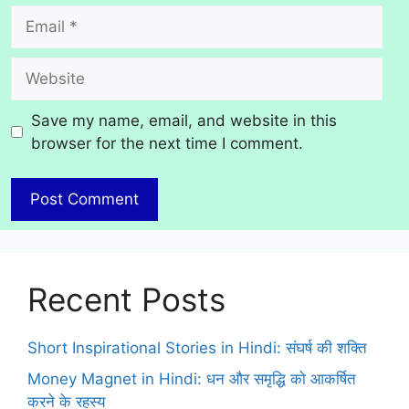
Email
Website
Save my name, email, and website in this
browser for the next time I comment.
Recent Posts
Short Inspirational Stories in Hindi: संघर्ष की शक्ति
Money Magnet in Hindi: धन और समृद्धि को आकर्षित
करने के रहस्य