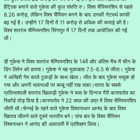
हैट्रिक बनाने वाले गुकेश की कुल संपत्ति रु। विश्व चैंपियनशिप से पहले
8.26 करोड़, लेकिन विश्व चैंपियन बनने के बाद उनकी नेटवर्थ काफी
बढ़ गई है। उन्होंने 17 दिनों में 11 करोड़ से अधिक की कमाई की है।
विश्व शतरंज चैम्पियनशिप सिंगापुर में 17 दिनों तक आयोजित की गई
थी।
डी गुकेस ने विश्व शतरंज चैम्पियनशिप के 14वें और अंतिम मैच में चीन के
डिंग लिरेन को हराया। गुकेश ने यह मुकाबला 7.5-6.5 से जीता। गुकेश
ने आखिरी गेम काले टुकड़ों के साथ खेला। जीत के बाद गुकेश भावुक हो
गया और अपनी भावनाओं पर काबू नहीं रख सका।भारत के सबसे
प्रतिभाशाली शतरंज खिलाड़ी गुकेश ने रूस के दिग्गज गैरी कास्पारोव का
रिकॉर्ड तोड़ दिया है।कास्पारोव ने 22 साल की उम्र में विश्व चैम्पियनशिप
जीती थी।चेन्नई के रहने वाले गुकेश विश्वनाथन आनंद के बाद विश्व
खिताब जीतने वाले दूसरे भारतीय बने। पांच बार के विश्व चैंपियन
विश्वनाथन ने आनंद की अकादमी में प्रशिक्षण लिया।