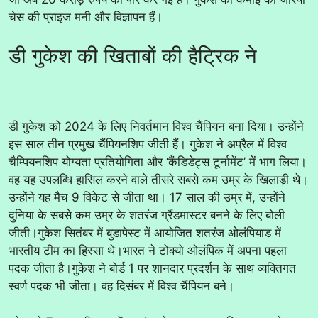
चेस की प्राइज मनी और विज्ञापन हैं।
डी गुकेश की खिताबों की हैट्रिक ने
डी गुकेश को 2024 के लिए निवर्तमान विश्व चैंपियन बना दिया। उन्होंने
इस साल तीन प्रमुख चैंपियनशिप जीती हैं। गुकेश ने अप्रैल में विश्व
चैम्पियनशिप योग्यता प्रतियोगिता और ‘कैंडिडेट्स टूर्नामेंट’ में भाग लिया।
वह यह उपलब्धि हासिल करने वाले तीसरे सबसे कम उम्र के खिलाड़ी थे।
उन्होंने यह मैच 9 विकेट से जीता था। 17 साल की उम्र में, उन्होंने
दुनिया के सबसे कम उम्र के शतरंज ग्रैंडमास्टर बनने के लिए बोली
जीती।गुकेश सितंबर में बुडापेस्ट में आयोजित शतरंज ओलंपियाड में
भारतीय टीम का हिस्सा थे।भारत ने टोक्यो ओलंपिक में अपना पहला
पदक जीता है।गुकेश ने बोर्ड 1 पर शानदार प्रदर्शन के साथ व्यक्तिगत
स्वर्ण पदक भी जीता। वह दिसंबर में विश्व चैंपियन बने।