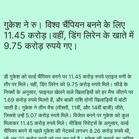
गुकेश ने रु। विश्व चैंपियन बनने के लिए
11.45 करोड़।वहीं, डिंग लिरेन के खाते में
9.75 करोड़ रुपये गए।
डी गुकेश को वर्ल्ड चैंपियन बनने पर 11.45 करोड़ रुपये प्राइज मनी के
तौर पर मिले। वहीं, डिंग लिरेन को 9.75 करोड़ रुपये मिले। फीडे के
नियमों के अनुसार, फाइनल खेलने वाले खिलाड़ियों को हर मैच जीतने पर
1.69 करोड़ रुपये मिलते हैं, और बाकी राशि दोनों खिलाड़ियों में बांटी
जाती है। गुकेश ने तीन मैच (तीसरी, 11वीं, और 14वीं बाजी) जीते,
जिससे उन्हें 5.07 करोड़ रुपये मिले। विजेता बनने पर गुकेश को कुल
मिलाकर 11.45 करोड़ रुपये मिले। मीडिया रिपोर्ट्स के अनुसार, वर्ल्ड
चैंपियन बनने से पहले गुकेश की नेटवर्थ लगभग 8.26 करोड़ रुपये थी,
जो अब 20 करोड़ रुपये को पार कर गई है। गुकेश की कमाई का जरिया