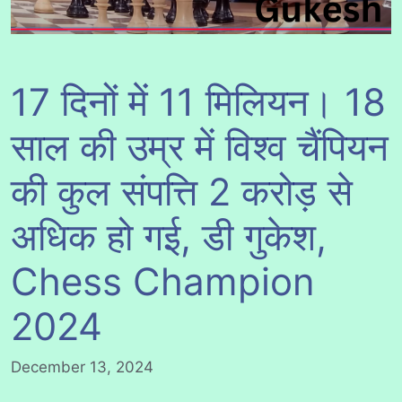
17 दिनों में 11 मिलियन। 18
साल की उम्र में विश्व चैंपियन
की कुल संपत्ति 2 करोड़ से
अधिक हो गई, डी गुकेश,
Chess Champion
2024
December 13, 2024